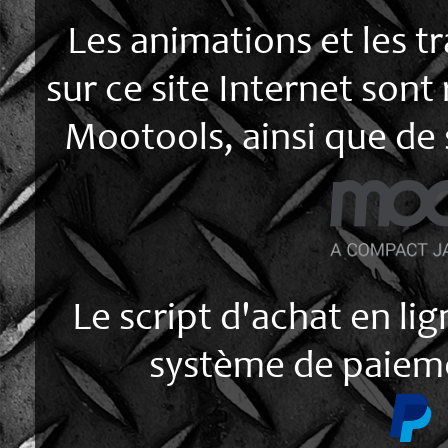
Les animations et les t
sur ce site Internet sont
Mootools, ainsi que de
Le script d'achat en lign
système de paieme