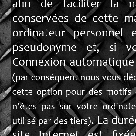
afin de faciliter la n
conservées de cette ma
ordinateur personnel 
pseudonyme et, si v
Connexion automatique 
(par conséquent nous vous déc
cette option pour des motifs 
n’êtes pas sur votre ordinat
. La duré
utilisé par des tiers)
site Internet est fi