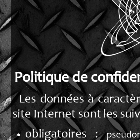
Politique de confiden
Les données à caractèr
site Internet sont les sui
obligatoires :
pseudo