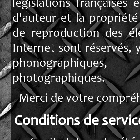
législations françaises 
d'auteur et la propriété 
de reproduction des él
Internet sont réservés,
phonographiques
photographiques.
Merci de votre compré
Conditions de servic