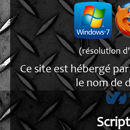
(résolution d
Ce site est hébergé par
le nom de d
Scrip