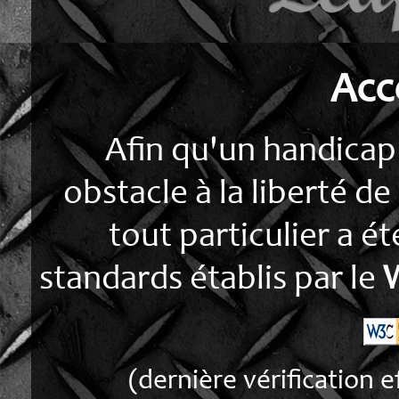
Acce
Afin qu'un handicap
obstacle à la liberté de
tout particulier a ét
standards établis par le
(dernière vérification 