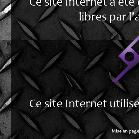
Ce site Internet a été
libres par 
Ce site Internet utilis
Mise en page